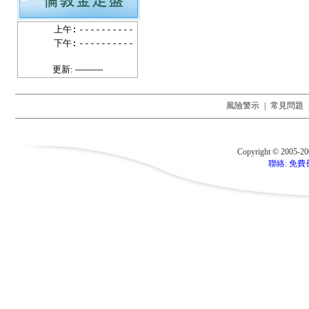
上午:
----------
下午:
----------
更新: ----------
風險警示
|
常見問題
Copyright © 2005-2
聯絡: 免費