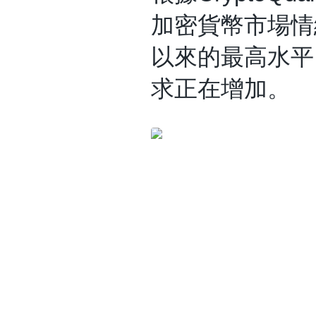
加密貨幣市場情
以來的最高水平
求正在增加。