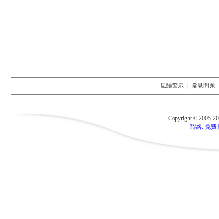
風險警示
|
常見問題
Copyright © 2005-2
聯絡: 免費