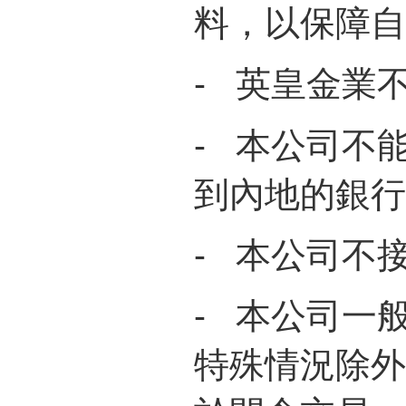
料，以保障自
-
英皇金業不
-
本公司不
到內地的銀行
-
本公司不
-
本公司一
特殊情況除外 