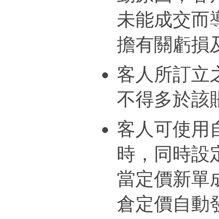
未能成交而
擔有關虧損
客人所訂立
不得多於該
客人可使用
時，同時設
當定價新單
倉定價自動