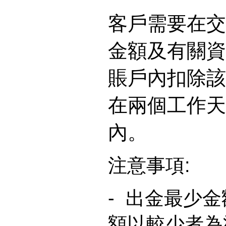
客戶需要在交
金額及有關資
賬戶內扣除該
在兩個工作天
內。
注意事項:
- 出金最少金
額以較少者為