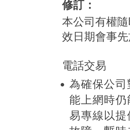
修訂
：
本公司有權隨
效日期會事先
電話交易
為確保公司
能上網時仍
易專線以提