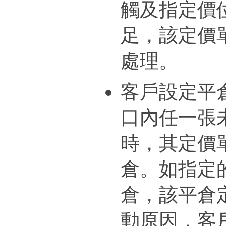
觸及指定價
足，該定價
處理。
客戶設定平
口內任一張
時，其定價
倉。如指定
倉，該平倉
動原因，客