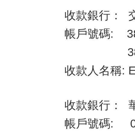
收款銀行： 
帳戶號碼: 382
382-532
收款人名稱: Empe
收款銀行： 
帳戶號碼: 035