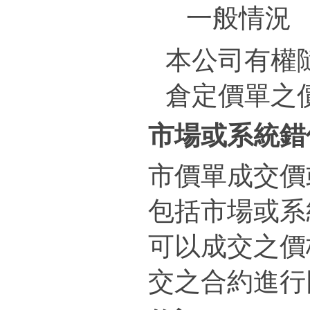
一般情況 
本公司有權
倉定價單之
市場或系統錯
市價單成交價
包括市場或系
可以成交之價
交之合約進行