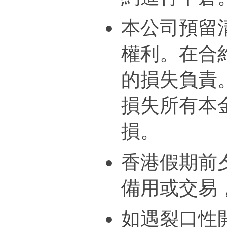
本公司預留
權利。在合
的損失負責
損失所有本
損。
香港假期前
備用或交易
如遇裂口性