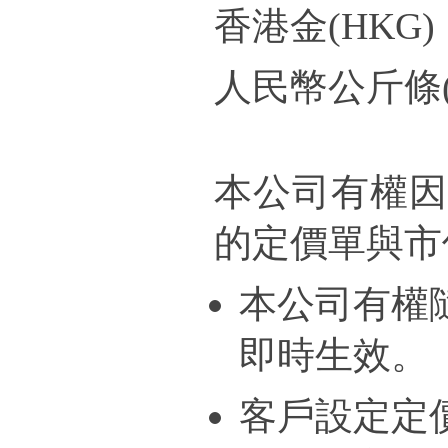
香港金(
HK
人民幣公斤條
本公司有權因
的定價單與市
本公司有權
即時生效。
客戶設定定價