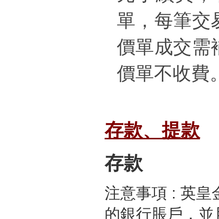
單，
每筆交
價單成交需補
價單不收費
存款、提款
存款
注意事項 : 
的銀行脹戶，並