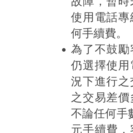
故障，暫時
使用電話專
何手續費。
為了不鼓勵
仍選擇使用
況下進行之
之交易差價
不論任何手數
元手續費，