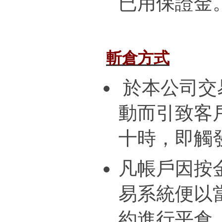
已用保證金
斬倉方式
於本公司交
動而引致客
十時，即觸
凡帳戶因按
易系統便以
約進行平倉